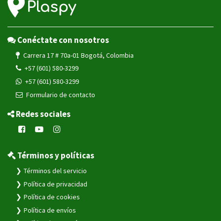
Conéctate con nosotros
Carrera 17 # 70a-01 Bogotá, Colombia
+57 (601) 580-3299
+57 (601) 580-3299
Formulario de contacto
Redes sociales
Términos y políticas
Términos del servicio
Política de privacidad
Política de cookies
Política de envíos