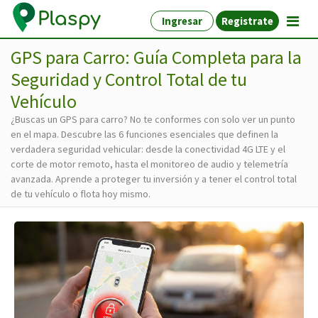
Ingresar
Registrate
GPS para Carro: Guía Completa para la
Seguridad y Control Total de tu
Vehículo
¿Buscas un GPS para carro? No te conformes con solo ver un punto
en el mapa. Descubre las 6 funciones esenciales que definen la
verdadera seguridad vehicular: desde la conectividad 4G LTE y el
corte de motor remoto, hasta el monitoreo de audio y telemetría
avanzada. Aprende a proteger tu inversión y a tener el control total
de tu vehículo o flota hoy mismo.