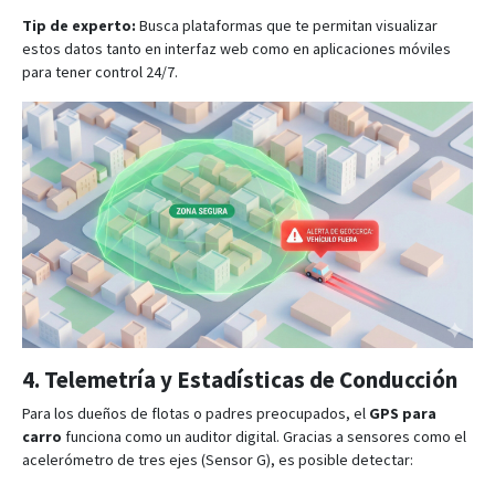
Tip de experto:
Busca plataformas que te permitan visualizar
estos datos tanto en interfaz web como en aplicaciones móviles
para tener control 24/7
.
4. Telemetría y Estadísticas de Conducción
Para los dueños de flotas o padres preocupados, el
GPS para
carro
funciona como un auditor digital. Gracias a sensores como el
acelerómetro de tres ejes (Sensor G), es posible detectar: