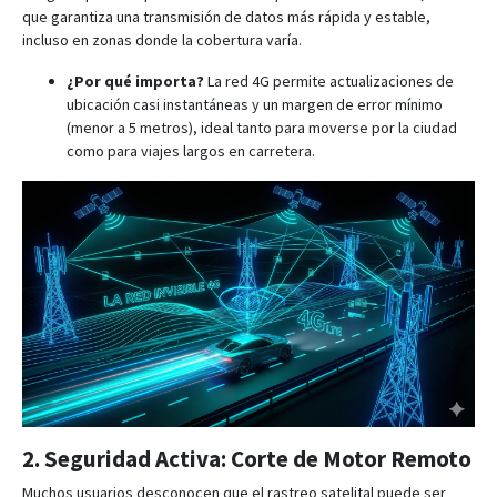
que garantiza una transmisión de datos más rápida y estable,
incluso en zonas donde la cobertura varía.
¿Por qué importa?
La red 4G permite actualizaciones de
ubicación casi instantáneas y un margen de error mínimo
(menor a 5 metros)
, ideal tanto para moverse por la ciudad
como para viajes largos en carretera.
2. Seguridad Activa: Corte de Motor Remoto
Muchos usuarios desconocen que el rastreo satelital puede ser