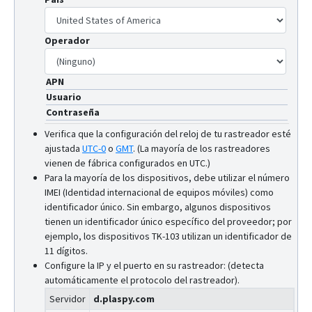
Operador
APN
Usuario
Contraseña
Verifica que la configuración del reloj de tu rastreador esté
ajustada
UTC-0
o
GMT
.
(La mayoría de los rastreadores
vienen de fábrica configurados en UTC.)
Para la mayoría de los dispositivos, debe utilizar el número
IMEI (Identidad internacional de equipos móviles) como
identificador único. Sin embargo, algunos dispositivos
tienen un identificador único específico del proveedor; por
ejemplo, los dispositivos TK-103 utilizan un identificador de
11 dígitos.
Configure la IP y el puerto en su rastreador: (detecta
automáticamente el protocolo del rastreador).
Servidor
d.plaspy.com