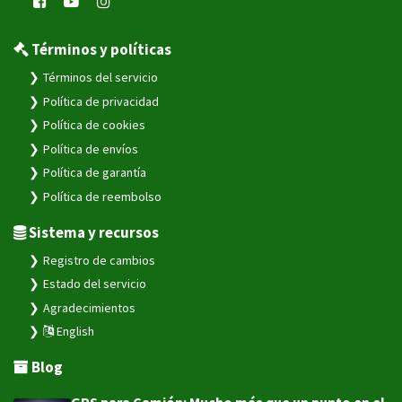
Términos y políticas
Términos del servicio
Política de privacidad
Política de cookies
Política de envíos
Política de garantía
Política de reembolso
Sistema y recursos
Registro de cambios
Estado del servicio
Agradecimientos
English
Blog