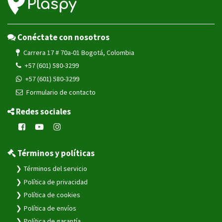
Conéctate con nosotros
Carrera 17 # 70a-01 Bogotá, Colombia
+57 (601) 580-3299
+57 (601) 580-3299
Formulario de contacto
Redes sociales
Términos y políticas
Términos del servicio
Política de privacidad
Política de cookies
Política de envíos
Política de garantía