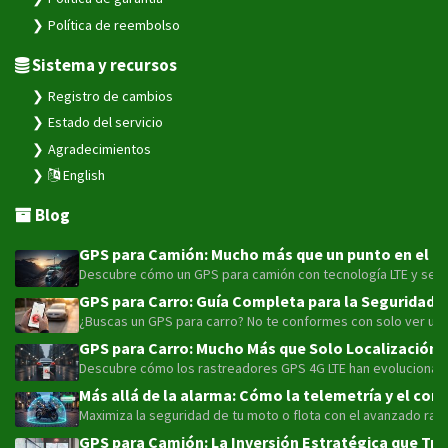
Política de reembolso
Sistema y recursos
Registro de cambios
Estado del servicio
Agradecimientos
English
Blog
GPS para Camión: Mucho más que un punto en el map
Descubre cómo un GPS para camión con tecnología LTE y sensor
GPS para Carro: Guía Completa para la Seguridad y
¿Buscas un GPS para carro? No te conformes con solo ver un pu
GPS para Carro: Mucho Más que Solo Localización 
Descubre cómo los rastreadores GPS 4G LTE han evolucionado má
Más allá de la alarma: Cómo la telemetría y el con
Maximiza la seguridad de tu moto o flota con el avanzado rast
GPS para Camión: La Inversión Estratégica que Tra