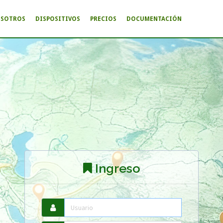
OSOTROS
DISPOSITIVOS
PRECIOS
DOCUMENTACIÓN
Ingreso