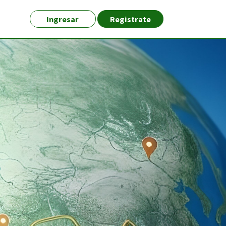
Ingresar
Registrate