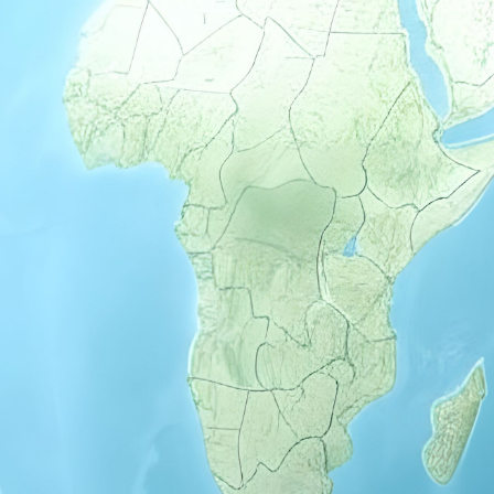
Previous