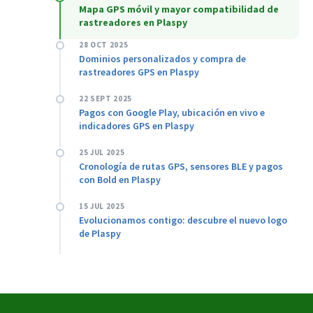
Mapa GPS móvil y mayor compatibilidad de
rastreadores en Plaspy
28 OCT 2025
Dominios personalizados y compra de
rastreadores GPS en Plaspy
22 SEPT 2025
Pagos con Google Play, ubicación en vivo e
indicadores GPS en Plaspy
25 JUL 2025
Cronología de rutas GPS, sensores BLE y pagos
con Bold en Plaspy
15 JUL 2025
Evolucionamos contigo: descubre el nuevo logo
de Plaspy