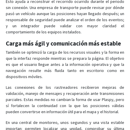
Esto ayuda a reconstruir el recorrido ocurrido durante el periodo
sin conexión. Una empresa de transporte puede revisar por dónde
pasó un vehículo aunque las posiciones hayan llegado después; un
responsable de seguridad puede analizar el orden de los eventos;
y un integrador puede validar con mayor claridad el
comportamiento de los equipos instalados.
Carga más ágil y comunicación más estable
También se optimizó la carga de los recursos visuales y la forma en
que la interfaz responde mientras se prepara la página. El objetivo
es que el usuario llegue antes a la información operativa y que la
navegación resulte más fluida tanto en escritorio como en
dispositivos móviles.
Las conexiones de los rastreadores recibieron mejoras de
validación, manejo de mensajes y recuperación ante transmisiones
parciales. Estas medidas no cambian la forma de usar Plaspy, pero
sí fortalecen la continuidad con la que las posiciones válidas
pueden convertirse en información útil para el mapa y el historial.
En una central de monitoreo, unos segundos y una vista estable
importan: permiten localizar una unidad, comprobar su última