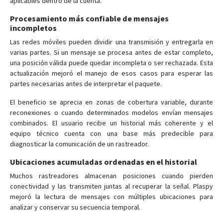
aplicables dentro de la cuenta.
Procesamiento más confiable de mensajes
incompletos
Las redes móviles pueden dividir una transmisión y entregarla en
varias partes. Si un mensaje se procesa antes de estar completo,
una posición válida puede quedar incompleta o ser rechazada. Esta
actualización mejoró el manejo de esos casos para esperar las
partes necesarias antes de interpretar el paquete.
El beneficio se aprecia en zonas de cobertura variable, durante
reconexiones o cuando determinados modelos envían mensajes
combinados. El usuario recibe un historial más coherente y el
equipo técnico cuenta con una base más predecible para
diagnosticar la comunicación de un rastreador.
Ubicaciones acumuladas ordenadas en el historial
Muchos rastreadores almacenan posiciones cuando pierden
conectividad y las transmiten juntas al recuperar la señal. Plaspy
mejoró la lectura de mensajes con múltiples ubicaciones para
analizar y conservar su secuencia temporal.