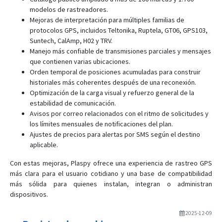
modelos de rastreadores.
Mejoras de interpretación para múltiples familias de
protocolos GPS, incluidos Teltonika, Ruptela, GT06, GPS103,
Suntech, CalAmp, H02 y TRV.
Manejo más confiable de transmisiones parciales y mensajes
que contienen varias ubicaciones.
Orden temporal de posiciones acumuladas para construir
historiales más coherentes después de una reconexión.
Optimización de la carga visual y refuerzo general de la
estabilidad de comunicación.
Avisos por correo relacionados con el ritmo de solicitudes y
los límites mensuales de notificaciones del plan.
Ajustes de precios para alertas por SMS según el destino
aplicable.
Con estas mejoras, Plaspy ofrece una experiencia de rastreo GPS
más clara para el usuario cotidiano y una base de compatibilidad
más sólida para quienes instalan, integran o administran
dispositivos.
2025-12-09