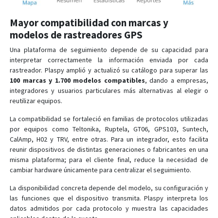
Mayor compatibilidad con marcas y
modelos de rastreadores GPS
Una plataforma de seguimiento depende de su capacidad para
interpretar correctamente la información enviada por cada
rastreador. Plaspy amplió y actualizó su catálogo para superar las
100 marcas y 1.700 modelos compatibles
, dando a empresas,
integradores y usuarios particulares más alternativas al elegir o
reutilizar equipos.
La compatibilidad se fortaleció en familias de protocolos utilizadas
por equipos como Teltonika, Ruptela, GT06, GPS103, Suntech,
CalAmp, H02 y TRV, entre otras. Para un integrador, esto facilita
reunir dispositivos de distintas generaciones o fabricantes en una
misma plataforma; para el cliente final, reduce la necesidad de
cambiar hardware únicamente para centralizar el seguimiento.
La disponibilidad concreta depende del modelo, su configuración y
las funciones que el dispositivo transmita. Plaspy interpreta los
datos admitidos por cada protocolo y muestra las capacidades