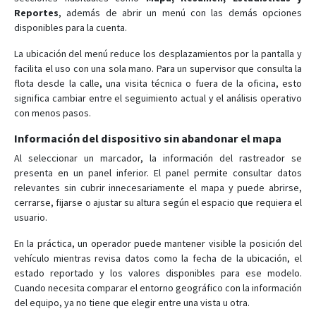
Reportes
, además de abrir un menú con las demás opciones
disponibles para la cuenta.
La ubicación del menú reduce los desplazamientos por la pantalla y
facilita el uso con una sola mano. Para un supervisor que consulta la
flota desde la calle, una visita técnica o fuera de la oficina, esto
significa cambiar entre el seguimiento actual y el análisis operativo
con menos pasos.
Información del dispositivo sin abandonar el mapa
Al seleccionar un marcador, la información del rastreador se
presenta en un panel inferior. El panel permite consultar datos
relevantes sin cubrir innecesariamente el mapa y puede abrirse,
cerrarse, fijarse o ajustar su altura según el espacio que requiera el
usuario.
En la práctica, un operador puede mantener visible la posición del
vehículo mientras revisa datos como la fecha de la ubicación, el
estado reportado y los valores disponibles para ese modelo.
Cuando necesita comparar el entorno geográfico con la información
del equipo, ya no tiene que elegir entre una vista u otra.