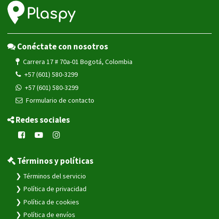
Conéctate con nosotros
Carrera 17 # 70a-01 Bogotá, Colombia
+57 (601) 580-3299
+57 (601) 580-3299
Formulario de contacto
Redes sociales
Términos y políticas
Términos del servicio
Política de privacidad
Política de cookies
Política de envíos