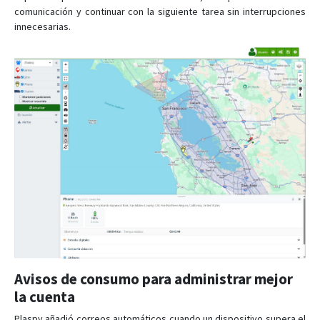
comunicación y continuar con la siguiente tarea sin interrupciones
innecesarias.
Avisos de consumo para administrar mejor
la cuenta
Plaspy añadió correos automáticos cuando un dispositivo supera el