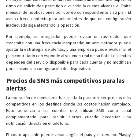
ritmo de solicitudes permitido o cuando la cuenta alcanza el límite
mensual de notificaciones por correo correspondiente a su plan. El
aviso ofrece contexto para actuar antes de que una configuración
inadecuada siga afectando la operación.
Por ejemplo, un integrador puede revisar un rastreador que
transmite con una frecuencia inesperada; un administrador puede
ajustar la estrategia de alertas; y una empresa puede evaluar si el
plan contratado corresponde al volumen real de su flota. Los límites
dependen del servicio disponible para cada cuenta y no modifican
por sí mismos la configuración del dispositivo.
Precios de SMS más competitivos para las
alertas
La operación de mensajería fue ajustada para ofrecer precios más
competitivos en los destinos donde los costos habían cambiado.
Esto beneficia a las cuentas que utilizan SMS como canal
complementario para recibir alertas cuando necesitan una
notificación directa en el teléfono.
El costo aplicable puede variar según el país y el destino. Plaspy