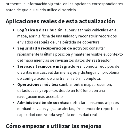
presenta la información vigente en las opciones correspondientes
antes de que el usuario utilice el servicio.
Aplicaciones reales de esta actualización
Logística y distribución:
supervisar más vehículos en el
mapa, abrir la ficha de una unidad y reconstruir recorridos
enviados después de una pérdida de cobertura.
Seguridad y recuperación de activos:
consultar
rápidamente la última posición y mantener visible el contexto
del mapa mientras se revisan los datos del rastreador.
Servicios técnicos e integradores:
conectar equipos de
distintas marcas, validar mensajes y distinguir un problema
de configuración de una transmisión incompleta.
Operaciones móviles:
cambiar entre mapa, resumen,
estadísticas y reportes desde un teléfono con una
navegación más accesible.
Administración de cuentas:
detectar consumos atípicos
mediante avisos y ajustar alertas, frecuencia de reporte o
capacidad contratada según la necesidad real.
Cómo empezar a utilizar las mejoras